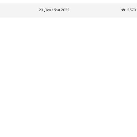
23 Декабря 2022
2570