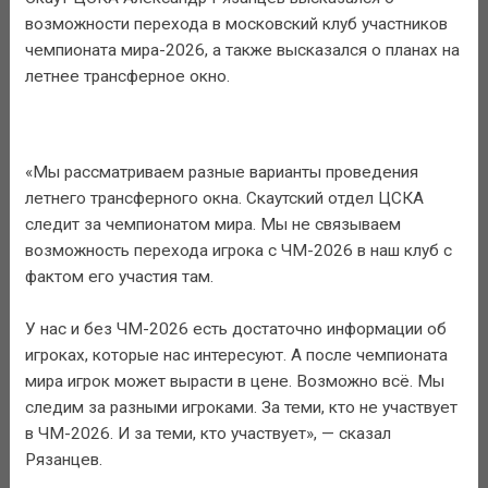
возможности перехода в московский клуб участников
чемпионата мира-2026, а также высказался о планах на
летнее трансферное окно.
«Мы рассматриваем разные варианты проведения
летнего трансферного окна. Скаутский отдел ЦСКА
следит за чемпионатом мира. Мы не связываем
возможность перехода игрока с ЧМ-2026 в наш клуб с
фактом его участия там.
У нас и без ЧМ-2026 есть достаточно информации об
игроках, которые нас интересуют. А после чемпионата
мира игрок может вырасти в цене. Возможно всё. Мы
следим за разными игроками. За теми, кто не участвует
в ЧМ-2026. И за теми, кто участвует», — сказал
Рязанцев.