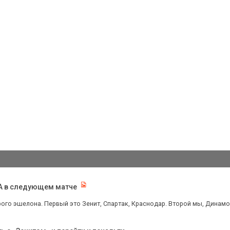
КА в следующем матче
ого эшелона. Первый это Зенит, Спартак, Краснодар. Второй мы, Динамо, 