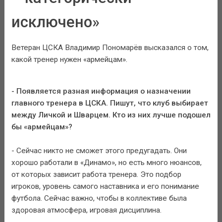
исключено»
Ветеран ЦСКА Владимир Пономарёв высказался о том,
какой тренер нужен «армейцам».
- Появляется разная информация о назначении
главного тренера в ЦСКА. Пишут, что клуб выбирает
между Личкой и Шварцем. Кто из них лучше подошел
бы «армейцам»?
- Сейчас никто не сможет этого предугадать. Они
хорошо работали в «Динамо», но есть много нюансов,
от которых зависит работа тренера. Это подбор
игроков, уровень самого наставника и его понимание
футбола. Сейчас важно, чтобы в коллективе была
здоровая атмосфера, игровая дисциплина.