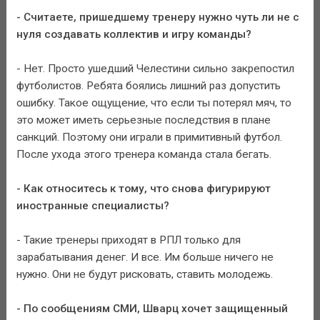
- Считаете, пришедшему тренеру нужно чуть ли не с
нуля создавать коллектив и игру команды?
- Нет. Просто ушедший Челестини сильно закрепостил
футболистов. Ребята боялись лишний раз допустить
ошибку. Такое ощущение, что если ты потерял мяч, то
это может иметь серьезные последствия в плане
санкций. Поэтому они играли в примитивный футбол.
После ухода этого тренера команда стала бегать.
- Как относитесь к тому, что снова фигурируют
иностранные специалисты?
- Такие тренеры приходят в РПЛ только для
зарабатывания денег. И все. Им больше ничего не
нужно. Они не будут рисковать, ставить молодежь.
- По сообщениям СМИ, Шварц хочет защищенный