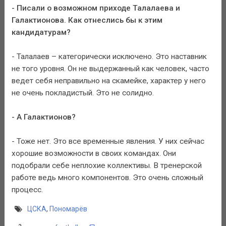
- Писали о возможном приходе Талалаева и
Галактионова. Как отнеслись бы к этим
кандидатурам?
- Талалаев – категорически исключено. Это наставник
не того уровня. Он не выдержанный как человек, часто
ведет себя неправильно на скамейке, характер у него
не очень покладистый. Это не солидно.
- А Галактионов?
- Тоже нет. Это все временные явления. У них сейчас
хорошие возможности в своих командах. Они
подобрали себе неплохие коллективы. В тренерской
работе ведь много компонентов. Это очень сложный
процесс.
ЦСКА
,
Пономарёв