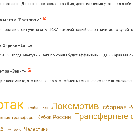
ак окажется. До этого все время прав был, десятилетиями укатывал любите
 матч с "Ростовом"
ч вряд ли стоит учитывать. ЦСКА каждый новый сезон начитает с кучей 
 Энрике - Lance
ри ЦЗ, тогда Мантуан и Вега по краям будут эффективны, да и Караваев с
т за «Зенит»
р ? вспомните, что писали про этот обмен маститые околозенитовские с
ртак
Локомотив
сборная Р
Рубин
РФС
Трансферные 
Кубок России
жные трансферы
26
Челестини
Станкович