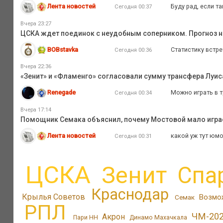
Лента новостей
Буду рад, если т
Сегодня 00:37
Вчера 23:27
ЦСКА ждет поединок с неудобным соперником. Прогноз на
BOBstavka
Статистику встре
Сегодня 00:36
Вчера 22:36
«Зенит» и «Фламенго» согласовали сумму трансфера Луиса
Renegade
Можно играть в т
Сегодня 00:34
Вчера 17:14
Помощник Семака объяснил, почему Мостовой мало играе
Лента новостей
какой уж тут юмо
Сегодня 00:31
ЦСКА
Зенит
Спа
Краснодар
Крылья Советов
Возмо
Семак
РПЛ
ЧМ-20
Акрон
Пари НН
Динамо Махачкала