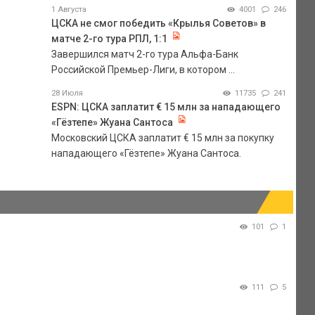
1 Августа
4001
246
ЦСКА не смог победить «Крылья Советов» в
матче 2-го тура РПЛ, 1:1
Завершился матч 2-го тура Альфа-Банк
Российской Премьер-Лиги, в котором ...
28 Июля
11735
241
ESPN: ЦСКА заплатит € 15 млн за нападающего
«Гёзтепе» Жуана Сантоса
Московский ЦСКА заплатит € 15 млн за покупку
нападающего «Гёзтепе» Жуана Сантоса.
101
1
111
5