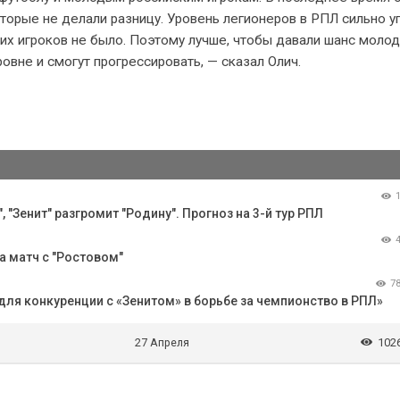
торые не делали разницу. Уровень легионеров в РПЛ сильно у
тих игроков не было. Поэтому лучше, чтобы давали шанс моло
овне и смогут прогрессировать, — сказал Олич.
 "Зенит" разгромит "Родину". Прогноз на 3-й тур РПЛ
 матч с "Ростовом"
7
 для конкуренции с «Зенитом» в борьбе за чемпионство в РПЛ»
27 Апреля
102