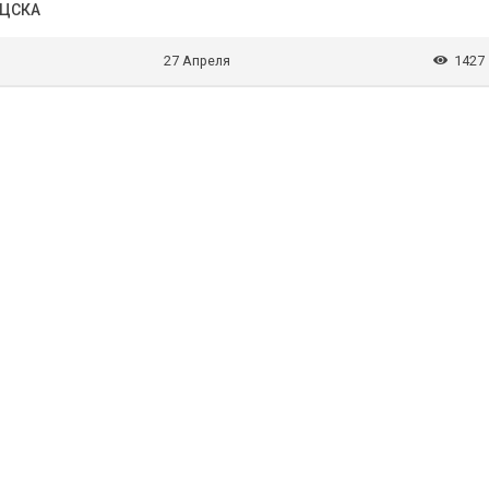
 ЦСКА
27 Апреля
1427