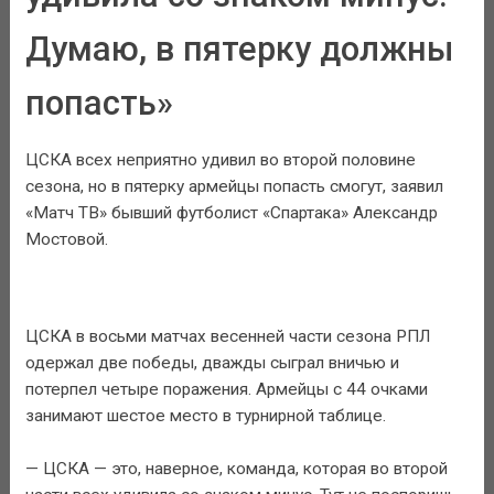
Думаю, в пятерку должны
попасть»
ЦСКА всех неприятно удивил во второй половине
сезона, но в пятерку армейцы попасть смогут, заявил
«Матч ТВ» бывший футболист «Спартака» Александр
Мостовой.
ЦСКА в восьми матчах весенней части сезона РПЛ
одержал две победы, дважды сыграл вничью и
потерпел четыре поражения. Армейцы с 44 очками
занимают шестое место в турнирной таблице.
— ЦСКА — это, наверное, команда, которая во второй