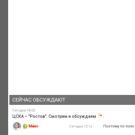
СЕЙЧАС ОБСУЖДАЮТ
Сегодня 18:03
ЦСКА – "Ростов". Смотрим и обсуждаем
Макс
Поэтому по пояс
Сегодня 19:13