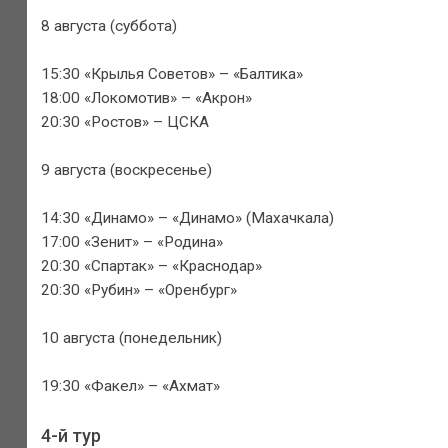
8 августа (суббота)
15:30 «Крылья Советов» – «Балтика»
18:00 «Локомотив» – «Акрон»
20:30 «Ростов» – ЦСКА
9 августа (воскресенье)
14:30 «Динамо» – «Динамо» (Махачкала)
17:00 «Зенит» – «Родина»
20:30 «Спартак» – «Краснодар»
20:30 «Рубин» – «Оренбург»
10 августа (понедельник)
19:30 «Факел» – «Ахмат»
4-й тур