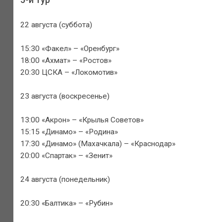
22 августа (суббота)
15:30 «Факел» – «Оренбург»
18:00 «Ахмат» – «Ростов»
20:30 ЦСКА – «Локомотив»
23 августа (воскресенье)
13:00 «Акрон» – «Крылья Советов»
15:15 «Динамо» – «Родина»
17:30 «Динамо» (Махачкала) – «Краснодар»
20:00 «Спартак» – «Зенит»
24 августа (понедельник)
20:30 «Балтика» – «Рубин»