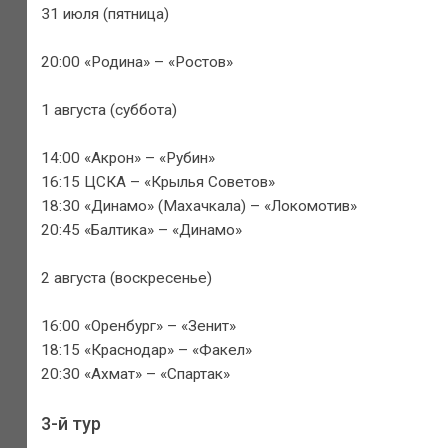
31 июля (пятница)
20:00 «Родина» – «Ростов»
1 августа (суббота)
14:00 «Акрон» – «Рубин»
16:15 ЦСКА – «Крылья Советов»
18:30 «Динамо» (Махачкала) – «Локомотив»
20:45 «Балтика» – «Динамо»
2 августа (воскресенье)
16:00 «Оренбург» – «Зенит»
18:15 «Краснодар» – «Факел»
20:30 «Ахмат» – «Спартак»
3-й тур