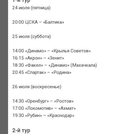
24 июля (пятница)
20:00 ЦСКА – «Балтика»
25 июля (суббота)
14:00 «Динамо» – «Крылья Советов»
16:15 «Акрон» – «Зенит»
18:30 «Факел» – «Динамо» (Махачкала)
20:45 «Спартак» – «Родина»
26 июля (воскресенье)
14:30 «Оренбург» – «Ростов»
17:00 «Локомотив» – «Ахмат»
19:30 «Рубин» – «Краснодар»
2-й тур