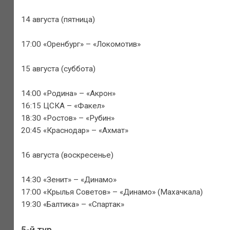
14 августа (пятница)
17:00 «Оренбург» – «Локомотив»
15 августа (суббота)
14:00 «Родина» – «Акрон»
16:15 ЦСКА – «Факел»
18:30 «Ростов» – «Рубин»
20:45 «Краснодар» – «Ахмат»
16 августа (воскресенье)
14:30 «Зенит» – «Динамо»
17:00 «Крылья Советов» – «Динамо» (Махачкала)
19:30 «Балтика» – «Спартак»
5-й тур