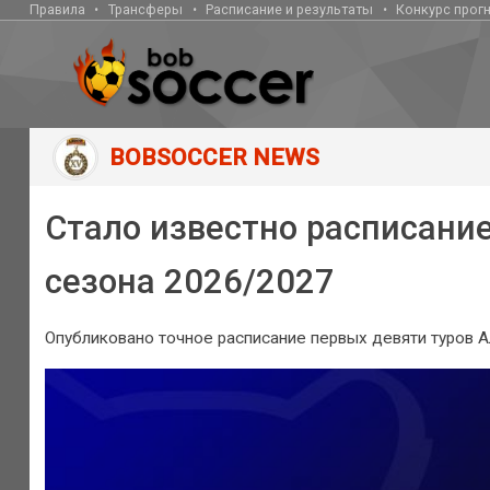
Правила
Трансферы
Расписание и результаты
Конкурс прог
BOBSOCCER NEWS
Стало известно расписани
сезона 2026/2027
Опубликовано точное расписание первых девяти туров 