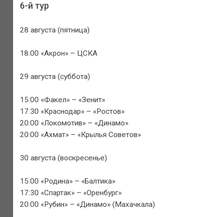
6-й тур
28 августа (пятница)
18:00 «Акрон» – ЦСКА
29 августа (суббота)
15:00 «Факел» – «Зенит»
17:30 «Краснодар» – «Ростов»
20:00 «Локомотив» – «Динамо»
20:00 «Ахмат» – «Крылья Советов»
30 августа (воскресенье)
15:00 «Родина» – «Балтика»
17:30 «Спартак» – «Оренбург»
20:00 «Рубин» – «Динамо» (Махачкала)