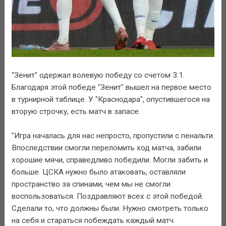
"Зенит" одержал волевую победу со счетом 3:1.
Благодаря этой победе "Зенит" вышел на первое место
в турнирной таблице. У "Краснодара", опустившегося на
вторую строчку, есть матч в запасе.
"Игра началась для нас непросто, пропустили с пенальти.
Впоследствии смогли переломить ход матча, забили
хорошие мячи, справедливо победили. Могли забить и
больше. ЦСКА нужно было атаковать, оставляли
пространство за спинами, чем мы не смогли
воспользоваться. Поздравляют всех с этой победой.
Сделали то, что должны были. Нужно смотреть только
на себя и стараться побеждать каждый матч.