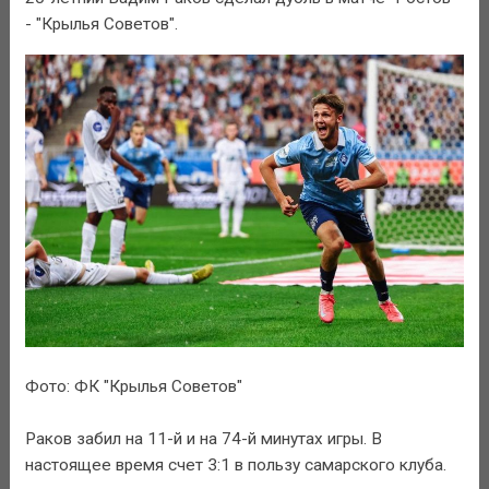
- "Крылья Советов".
Фото: ФК "Крылья Советов"
Раков забил на 11-й и на 74-й минутах игры. В
настоящее время счет 3:1 в пользу самарского клуба.