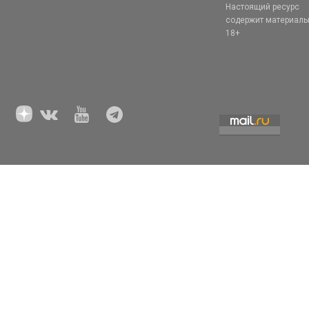
Настоящий ресурс
содержит материал
18+