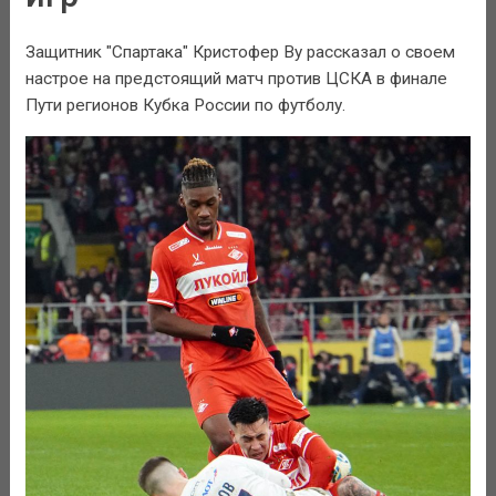
Защитник "Спартака" Кристофер Ву рассказал о своем
настрое на предстоящий матч против ЦСКА в финале
Пути регионов Кубка России по футболу.