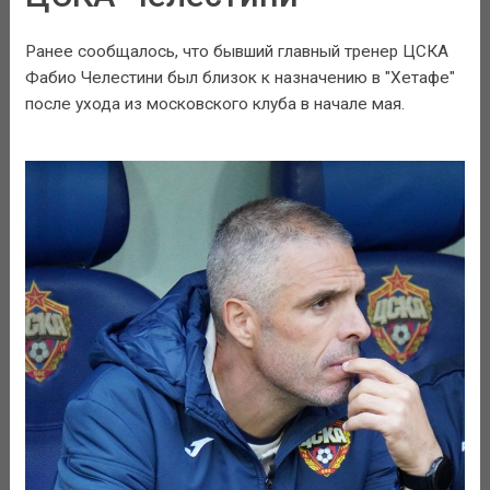
Ранее сообщалось, что бывший главный тренер ЦСКА
Фабио Челестини был близок к назначению в "Хетафе"
после ухода из московского клуба в начале мая.