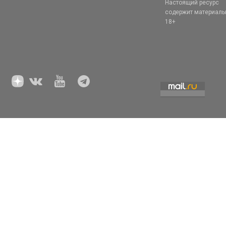
Настоящий ресурс
содержит материал
18+