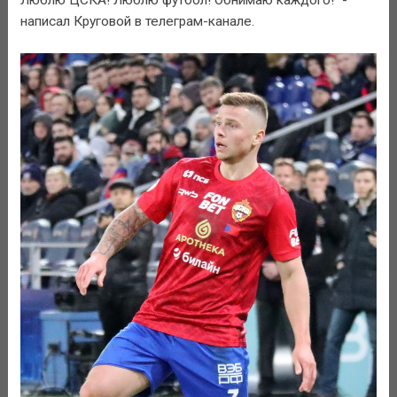
написал Круговой в телеграм-канале.