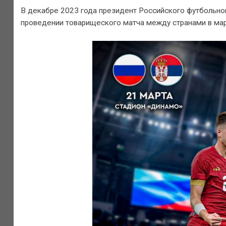
В декабре 2023 года президент Российского футбольно
проведении товарищеского матча между странами в март