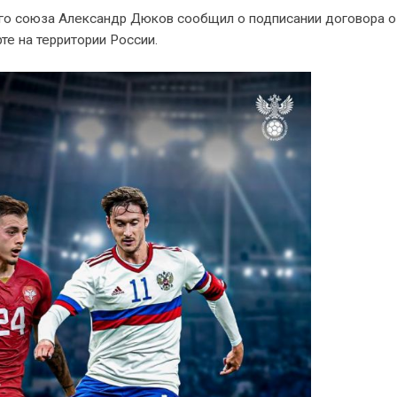
го союза Александр Дюков сообщил о подписании договора о
е на территории России.