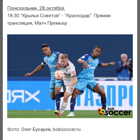
Понедельник, 28 октября:
18:30 "Крылья Советов" - "Краснодар". Прямая
трансляция, Матч Премьер
Фото: Олег Бухарев, bobsoccer.ru