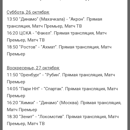
Суббота, 26 октября:
13:50 "Динамо" (Махачкала) - "Акрон". Прямая
трансляция, Матч Премьер, Матч ТВ
16:20 ЦСКА - "Факел". Прямая трансляция, Матч
Премьер, Матч ТВ
18:50 "Ростов" - "Ахмат". Прямая трансляция, Матч
Премьер
Воскресенье, 27 октября:
11:50 "Оренбург" - "Рубин". Прямая трансляция, Матч
Премьер
14:05 "Пари НН" - "Спартак". Прямая трансляция, Матч
Премьер
16:20 "Химки" - "Динамо" (Москва). Прямая трансляция,
Матч Премьер
18:30 "Зенит" - "Локомотив". Прямая трансляция, Матч
Премьер, Матч ТВ