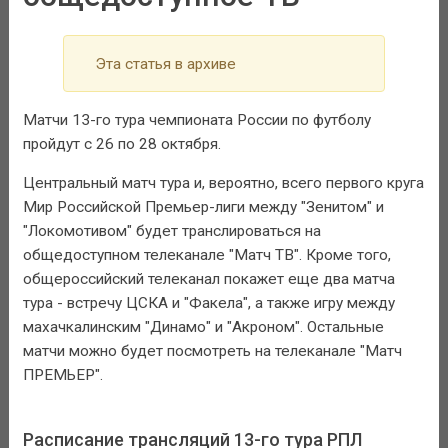
Эта статья в архиве
Матчи 13-го тура чемпионата России по футболу
пройдут с 26 по 28 октября.
Центральный матч тура и, вероятно, всего первого круга
Мир Российской Премьер-лиги между "Зенитом" и
"Локомотивом" будет транслироваться на
общедоступном телеканале "Матч ТВ". Кроме того,
общероссийский телеканал покажет еще два матча
тура - встречу ЦСКА и "Факела", а также игру между
махачкалинским "Динамо" и "Акроном". Остальные
матчи можно будет посмотреть на телеканале "Матч
ПРЕМЬЕР".
Расписание трансляций 13-го тура РПЛ