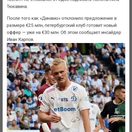
Тюкавина.
После того как «Динамо» отклонило предложение в
размере €25 млн, петербургский клуб готовит новый
оффер — уже на €30 млн. Об этом сообщает инсайдер
Иван Карпов.