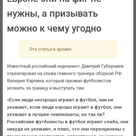
нужны, а призывать
можно к чему угодно
Эта статья в архиве
Известный российский журналист Дмитрий Губерниев
отреагировал на слова главного тренера сборной РФ
Валерия Карпина, который призвал футболистов
уезжать за границу и выступать там.
«Если люди нехорошо играют в футбол, они не
уезжают, если люди хорошо играют в футбол, они
уезжают в лучшие чемпионаты, не так ли?
Российские футболисты в футбол играют слабо, они
никуда не уезжают, и плюс, что они переоценены с