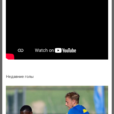
Недавние голы