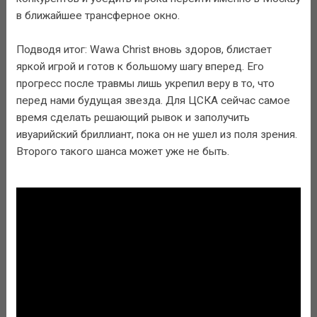
в ближайшее трансферное окно.
Подводя итог: Wawa Christ вновь здоров, блистает
яркой игрой и готов к большому шагу вперед. Его
прогресс после травмы лишь укрепил веру в то, что
перед нами будущая звезда. Для ЦСКА сейчас самое
время сделать решающий рывок и заполучить
ивуарийский бриллиант, пока он не ушел из поля зрения.
Второго такого шанса может уже не быть.