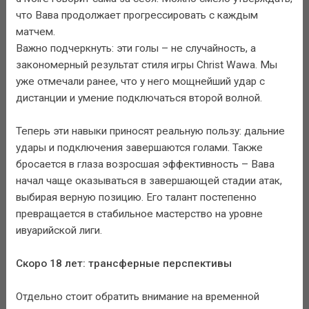
что Вава продолжает прогрессировать с каждым
матчем.
Важно подчеркнуть: эти голы – не случайность, а
закономерный результат стиля игры Christ Wawa. Мы
уже отмечали ранее, что у него мощнейший удар с
дистанции и умение подключаться второй волной.
Теперь эти навыки приносят реальную пользу: дальние
удары и подключения завершаются голами. Также
бросается в глаза возросшая эффективность – Вава
начал чаще оказываться в завершающей стадии атак,
выбирая верную позицию. Его талант постепенно
превращается в стабильное мастерство на уровне
ивуарийской лиги.
Скоро 18 лет: трансферные перспективы
Отдельно стоит обратить внимание на временной