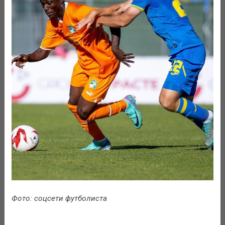
Фото: соцсети футболиста