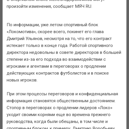
произойти изменения, сообщает МЯЧ RU.
По информации, уже летом спортивный блок
«Локомотива», скорее всего, покинет его глава
Дмитрий Ульянов, несмотря на то, что его контракт
истекает только в конце года. Работой спортивного
директора недовольны в совете директоров в большей
степени из-за его подхода во взаимодействии с
игроками и агентами в переговорах о продлении
действующих контрактов футболистов и в поиске
новых игроков.
При этом процессы переговоров и конфиденциальная
информация становятся общественным достоянием.
Стопор в переговорах о продлении лидеров «Локо»
уходит своими корнями еще во времена прежнего
руководства, когда были обещаны, в том числе и
спортивным блоком, к примеру, Дмитрию Воробьеву