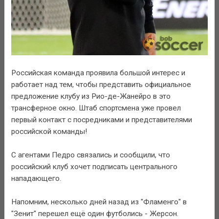
Российская команда проявила большой интерес и
работает над тем, чтобы представить официальное
предложение клубу из Рио-де-Жанейро в это
трансферное окно. Штаб спортсмена уже провел
первый контакт с посредниками и представителями
российской команды!
С агентами Педро связались и сообщили, что
российский клуб хочет подписать центрального
нападающего.
Напомним, несколько дней назад из "Фламенго" в
"Зенит" перешел ещё один футболись - Жерсон.