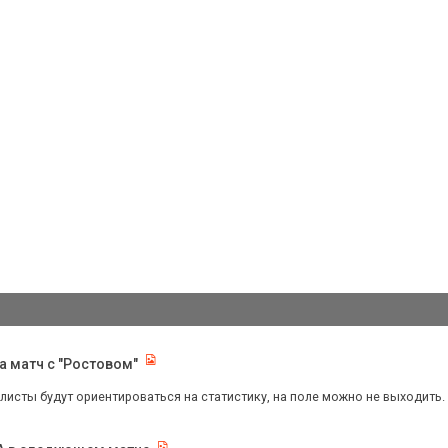
 матч с "Ростовом"
листы будут ориентироваться на статистику, на поле можно не выходить.