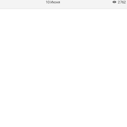
10 Июня
2762