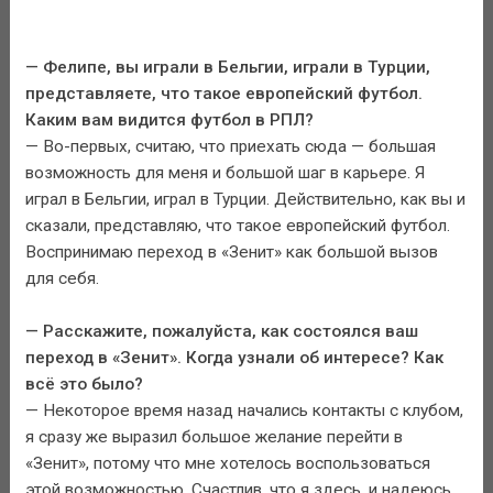
— Фелипе, вы играли в Бельгии, играли в Турции,
представляете, что такое европейский футбол.
Каким вам видится футбол в РПЛ?
— Во-первых, считаю, что приехать сюда — большая
возможность для меня и большой шаг в карьере. Я
играл в Бельгии, играл в Турции. Действительно, как вы и
сказали, представляю, что такое европейский футбол.
Воспринимаю переход в «Зенит» как большой вызов
для себя.
— Расскажите, пожалуйста, как состоялся ваш
переход в «Зенит». Когда узнали об интересе? Как
всё это было?
— Некоторое время назад начались контакты с клубом,
я сразу же выразил большое желание перейти в
«Зенит», потому что мне хотелось воспользоваться
этой возможностью. Счастлив, что я здесь, и надеюсь,