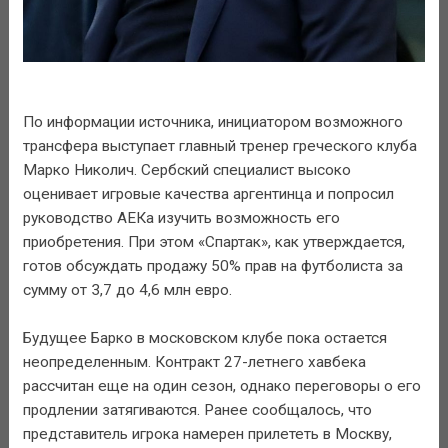
По информации источника, инициатором возможного
трансфера выступает главный тренер греческого клуба
Марко Николич. Сербский специалист высоко
оценивает игровые качества аргентинца и попросил
руководство АЕКа изучить возможность его
приобретения. При этом «Спартак», как утверждается,
готов обсуждать продажу 50% прав на футболиста за
сумму от 3,7 до 4,6 млн евро.
Будущее Барко в московском клубе пока остается
неопределенным. Контракт 27-летнего хавбека
рассчитан еще на один сезон, однако переговоры о его
продлении затягиваются. Ранее сообщалось, что
представитель игрока намерен прилететь в Москву,