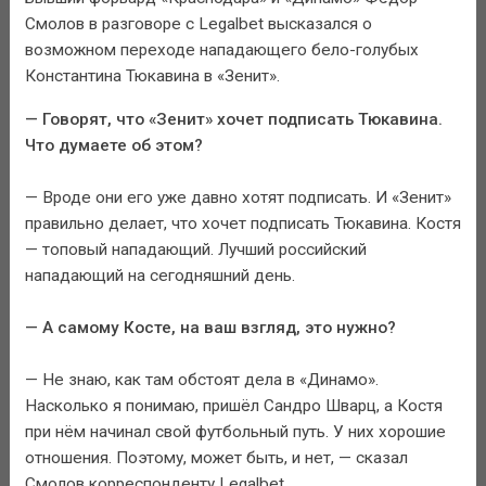
Смолов в разговоре с Legalbet высказался о
возможном переходе нападающего бело-голубых
Константина Тюкавина в «Зенит».
— Говорят, что «Зенит» хочет подписать Тюкавина.
Что думаете об этом?
— Вроде они его уже давно хотят подписать. И «Зенит»
правильно делает, что хочет подписать Тюкавина. Костя
— топовый нападающий. Лучший российский
нападающий на сегодняшний день.
— А самому Косте, на ваш взгляд, это нужно?
— Не знаю, как там обстоят дела в «Динамо».
Насколько я понимаю, пришёл Сандро Шварц, а Костя
при нём начинал свой футбольный путь. У них хорошие
отношения. Поэтому, может быть, и нет, — сказал
Смолов корреспонденту Legalbet