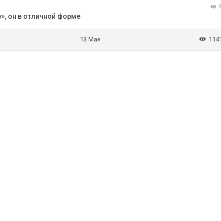
», он в отличной форме
13 Мая
114