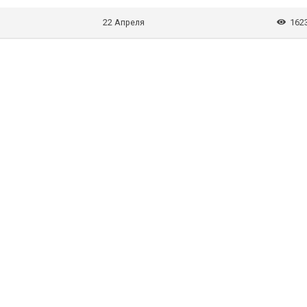
22 Апреля
162