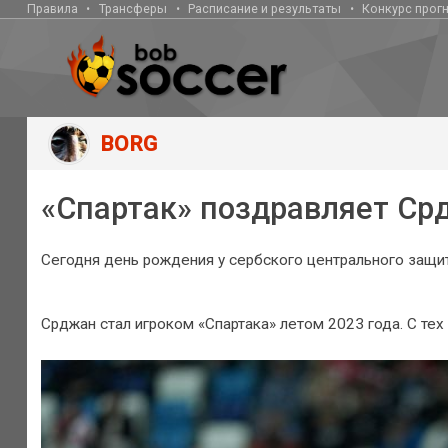
Правила
Трансферы
Расписание и результаты
Конкурс прог
BORG
«Спартак» поздравляет Ср
Сегодня день рождения у сербского центрального защи
Срджан стал игроком «Спартака» летом 2023 года. С тех 