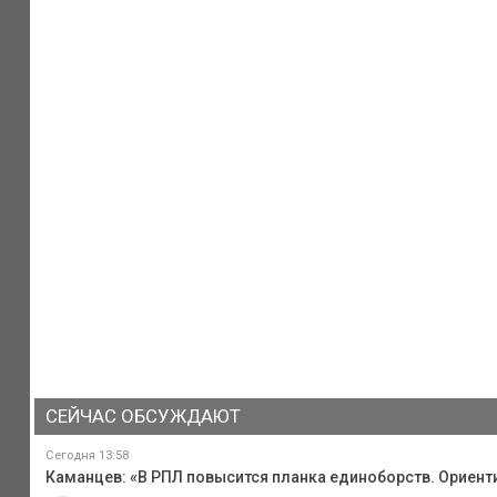
СЕЙЧАС ОБСУЖДАЮТ
Сегодня 13:58
Каманцев: «В РПЛ повысится планка единоборств. Ориент