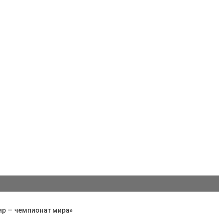
ир — чемпионат мира»