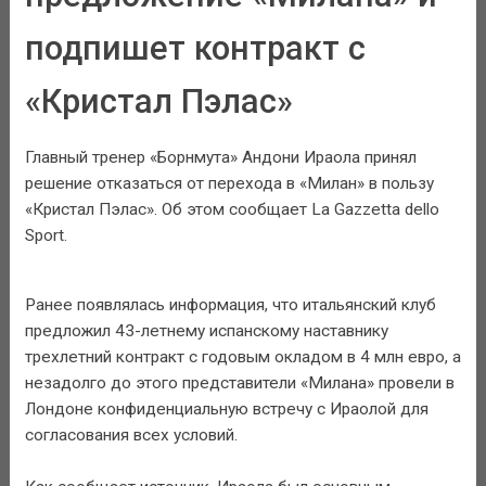
подпишет контракт с
«Кристал Пэлас»
Главный тренер «Борнмута» Андони Ираола принял
решение отказаться от перехода в «Милан» в пользу
«Кристал Пэлас». Об этом сообщает La Gazzetta dello
Sport.
Ранее появлялась информация, что итальянский клуб
предложил 43-летнему испанскому наставнику
трехлетний контракт с годовым окладом в 4 млн евро, а
незадолго до этого представители «Милана» провели в
Лондоне конфиденциальную встречу с Ираолой для
согласования всех условий.