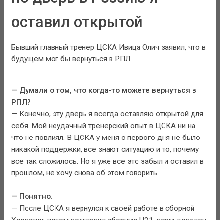
оставил открытой
Бывший главный тренер ЦСКА Ивица Олич заявил, что в
будущем мог бы вернуться в РПЛ.
— Думали о том, что когда-то можете вернуться в
РПЛ?
— Конечно, эту дверь я всегда оставляю открытой для
себя. Мой неудачный тренерский опыт в ЦСКА ни на
что не повлиял. В ЦСКА у меня с первого дня не было
никакой поддержки, все знают ситуацию и то, почему
все так сложилось. Но я уже все это забыл и оставил в
прошлом, не хочу снова об этом говорить.
— Понятно.
— После ЦСКА я вернулся к своей работе в сборной
Хорватии, потом возглавил сборную U21, всем доволен.