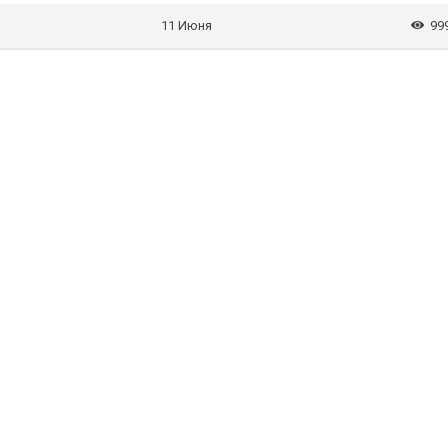
11 Июня
99