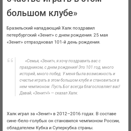
большом клубе»
Бразильский нападающий Халк поздравил
петербургский «Зенит» с днем рождения. 25 мая
«Зенит» отпраздновал 101-й день рождения.
«Семья, «Зенит», я хочу поздравить вас с
праздником, с днем рождения! Это 101 год, много
историй, много побед. У меня была возможность и
счастье играть в этом большом клубе и становиться в
нем чемпионом. Пусть Бог всегда благословляет вас!
Давай, «Зенит»!» — сказал Халк.
Халк играл за «Зенит» в 2012–2016 годах. В составе
сине-бело-голубых он становился чемпионом России,
обладателем Кубка и Суперкубка страны.