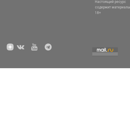
Настоящий ресурс
содержит материал
18+