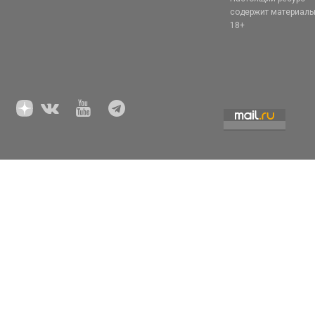
содержит материал
18+