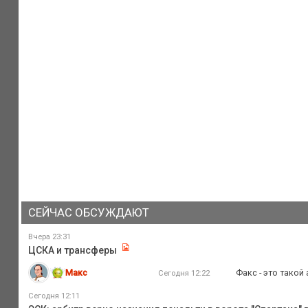
СЕЙЧАС ОБСУЖДАЮТ
Вчера 23:31
ЦСКА и трансферы
Макс
Факс - это такой
Сегодня 12:22
Сегодня 12:11