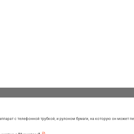
 аппарат с телефонной трубкой, и рулоном бумаги, на которую он может печа