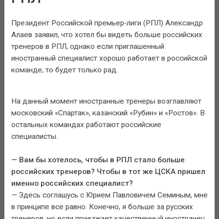
Президент Российской премьер‑лиги (РПЛ) Александр
Алаев заявил, что хотел бы видеть больше российских
тренеров в РПЛ, однако если приглашенный
иностранный специалист хорошо работает в российской
команде, то будет только рад.
На данный момент иностранные тренеры возглавляют
московский «Спартак», казанский «Рубин» и «Ростов». В
остальных командах работают российские
специалисты.
— Вам бы хотелось, чтобы в РПЛ стало больше
российских тренеров? Чтобы в тот же ЦСКА пришел
именно российских специалист?
— Здесь соглашусь с Юрием Павловичем Семиным, мне
в принципе все равно. Конечно, я больше за русских
тренеров, но если приезжает качественный иностранец