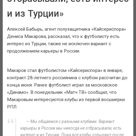
и из Турции»
Алексей Бабырь, агент полузащитника «Кайсериспора»
Дениса Макарова, рассказал, что к футболисту есть
интерес из Турции, также не исключен вариант с
продолжением карьеры в России.
Макаров стал футболистом «Кайсериспора» в январе,
контракт 28‑летнего россиянина с клубом рассчитан до
конца июня. Ранее футболист играл за московское
«Динамо». В понедельник «Матч ТВ» сообщил, что
Макаровым интересуются клубы из первой восьмерки
РПЛ.
— Мы общаемся с разными клубами. Вариант
карьеры в России мы никогда не отбрасывали, есть
интерес и из Турции. Пока все клубы отдыхают после