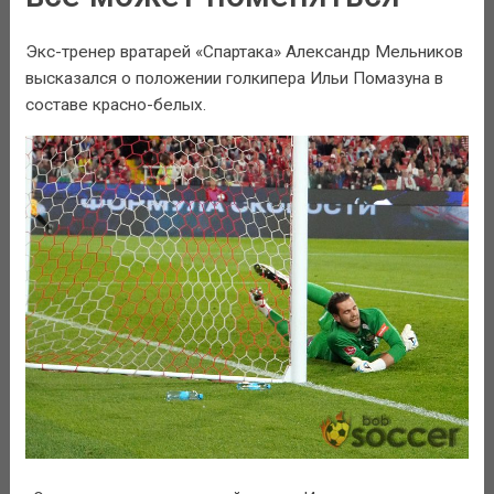
Экс-тренер вратарей «Спартака» Александр Мельников
высказался о положении голкипера Ильи Помазуна в
составе красно-белых.