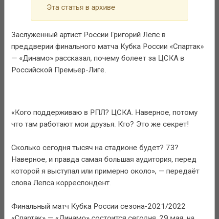
Эта статья в архиве
Заслуженный артист России Григорий Лепс в
преддверии финального матча Кубка России «Спартак»
— «Динамо» рассказал, почему болеет за ЦСКА в
Российской Премьер-Лиге.
«Кого поддерживаю в РПЛ? ЦСКА. Наверное, потому
что там работают мои друзья. Кто? Это же секрет!
Сколько сегодня тысяч на стадионе будет? 73?
Наверное, и правда самая большая аудитория, перед
которой я выступал или примерно около», — передаёт
слова Лепса корреспондент.
Финальный матч Кубка России сезона-2021/2022
«Спартак» — «Динамо» состоится сегодня, 29 мая, на