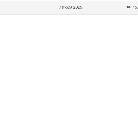
7 Июля 2025
45