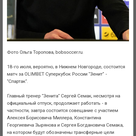
Фото Ольга Торопова, bobsoccer.ru.
18-го июля, вероятно, в Нижнем Новгороде, состоится
матч за OLIMBET Суперкубок России "Зенит" -
"Спартак".
Главный тренер "Зенита" Сергей Семак, несмотря на
официальный отпуск, продолжает работать - в
частности, завтра состоится совещание с участием
Алексея Борисовича Миллера, Константина
Георгиевича Зырянова и Сергея Богдановича Семака,
на котором будут обозначены трансферные цели